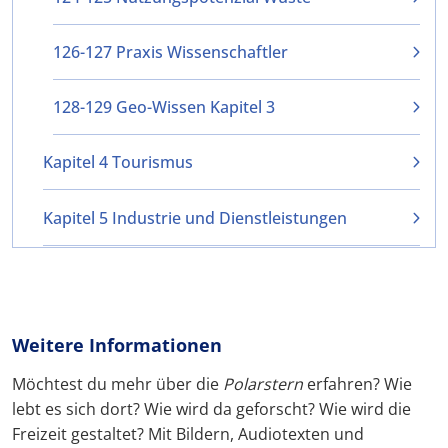
126-127 Praxis Wissenschaftler
128-129 Geo-Wissen Kapitel 3
Kapitel 4 Tourismus
Kapitel 5 Industrie und Dienstleistungen
Weitere Informationen
Möchtest du mehr über die
Polarstern
erfahren? Wie
lebt es sich dort? Wie wird da geforscht? Wie wird die
Freizeit gestaltet? Mit Bildern, Audiotexten und