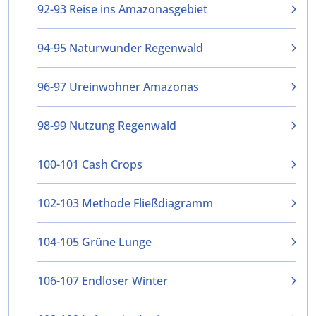
92-93 Reise ins Amazonasgebiet
94-95 Naturwunder Regenwald
96-97 Ureinwohner Amazonas
98-99 Nutzung Regenwald
100-101 Cash Crops
102-103 Methode Fließdiagramm
104-105 Grüne Lunge
106-107 Endloser Winter