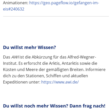
Animationen:
https://geo.pageflow.io/gefangen-im-
eis#240632
Du willst mehr Wissen?
Das
AWI
ist die Abkürzung für das Alfred-Wegner-
Institut. Es erforscht die Arktis, Antarktis sowie die
Küsten und Meere der gemäßigten Breiten. Informiere
dich zu den Stationen, Schiffen und aktuellen
Expeditionen unter:
https://www.awi.de/
Du willst noch mehr Wissen? Dann frag nach!