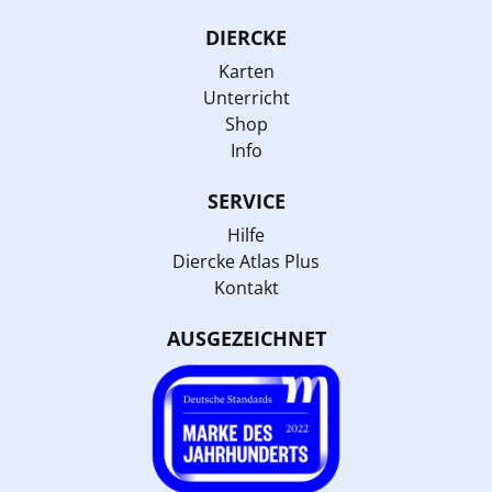
DIERCKE
Karten
Unterricht
Shop
Info
SERVICE
Hilfe
Diercke Atlas Plus
Kontakt
AUSGEZEICHNET