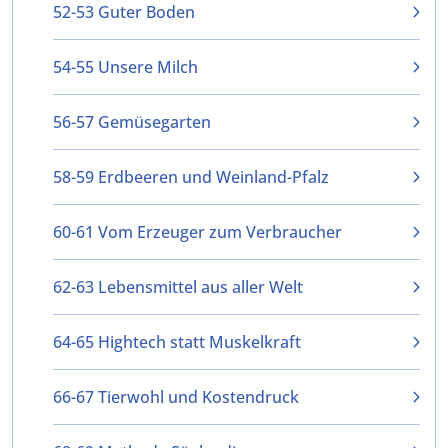
52-53 Guter Boden
54-55 Unsere Milch
56-57 Gemüsegarten
58-59 Erdbeeren und Weinland-Pfalz
60-61 Vom Erzeuger zum Verbraucher
62-63 Lebensmittel aus aller Welt
64-65 Hightech statt Muskelkraft
66-67 Tierwohl und Kostendruck