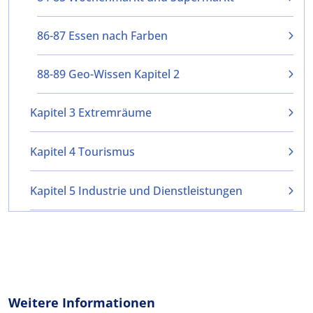
86-87 Essen nach Farben
88-89 Geo-Wissen Kapitel 2
Kapitel 3 Extremräume
Kapitel 4 Tourismus
Kapitel 5 Industrie und Dienstleistungen
Weitere Informationen