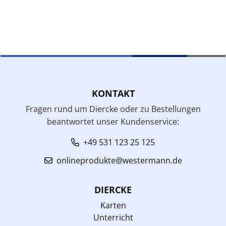
KONTAKT
Fragen rund um Diercke oder zu Bestellungen
beantwortet unser Kundenservice:
+49 531 123 25 125
onlineprodukte@westermann.de
DIERCKE
Karten
Unterricht