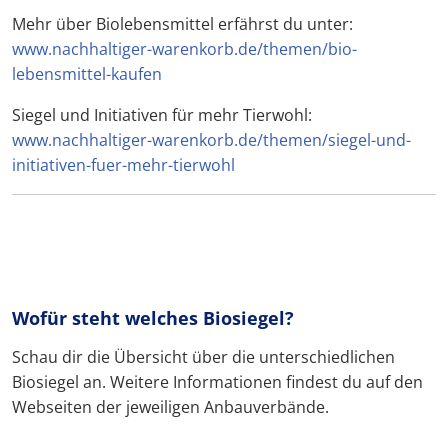
Mehr über Biolebensmittel erfährst du unter:
www.nachhaltiger-warenkorb.de/themen/bio-
lebensmittel-kaufen
Siegel und Initiativen für mehr Tierwohl:
www.nachhaltiger-warenkorb.de/themen/siegel-und-
initiativen-fuer-mehr-tierwohl
Wofür steht welches Biosiegel?
Schau dir die Übersicht über die unterschiedlichen
Biosiegel an. Weitere Informationen findest du auf den
Webseiten der jeweiligen Anbauverbände.