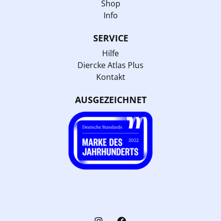
Shop
Info
SERVICE
Hilfe
Diercke Atlas Plus
Kontakt
AUSGEZEICHNET