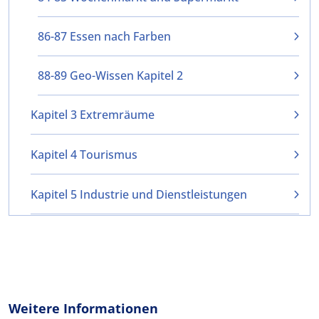
86-87 Essen nach Farben
88-89 Geo-Wissen Kapitel 2
Kapitel 3 Extremräume
Kapitel 4 Tourismus
Kapitel 5 Industrie und Dienstleistungen
Weitere Informationen