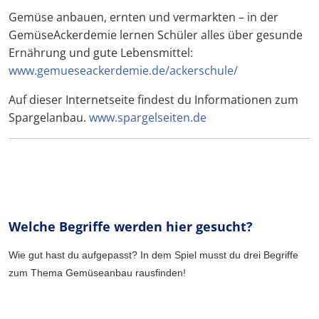
Gemüse anbauen, ernten und vermarkten – in der
GemüseAckerdemie lernen Schüler alles über gesunde
Ernährung und gute Lebensmittel:
www.gemueseackerdemie.de/ackerschule/
Auf dieser Internetseite findest du Informationen zum
Spargelanbau.
www.spargelseiten.de
Welche Begriffe werden hier gesucht?
Wie gut hast du aufgepasst? In dem Spiel musst du drei Begriffe
zum Thema Gemüseanbau rausfinden!