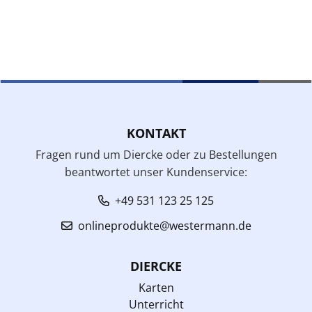
KONTAKT
Fragen rund um Diercke oder zu Bestellungen
beantwortet unser Kundenservice:
+49 531 123 25 125
onlineprodukte@westermann.de
DIERCKE
Karten
Unterricht