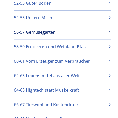
52-53 Guter Boden
54-55 Unsere Milch
56-57 Gemüsegarten
58-59 Erdbeeren und Weinland-Pfalz
60-61 Vom Erzeuger zum Verbraucher
62-63 Lebensmittel aus aller Welt
64-65 Hightech statt Muskelkraft
66-67 Tierwohl und Kostendruck