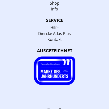
Shop
Info
SERVICE
Hilfe
Diercke Atlas Plus
Kontakt
AUSGEZEICHNET