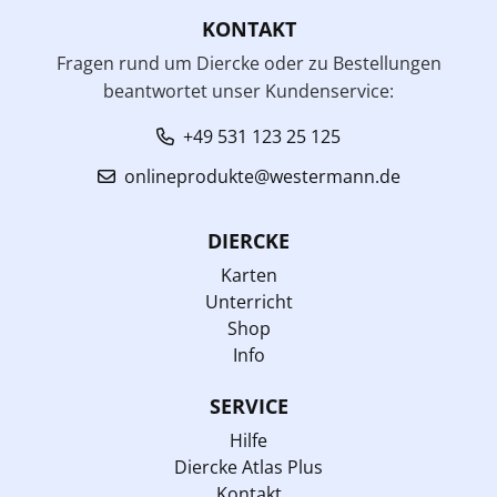
KONTAKT
Fragen rund um Diercke oder zu Bestellungen
beantwortet unser Kundenservice:
+49 531 123 25 125
onlineprodukte@westermann.de
DIERCKE
Karten
Unterricht
Shop
Info
SERVICE
Hilfe
Diercke Atlas Plus
Kontakt