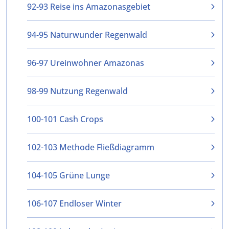
92-93 Reise ins Amazonasgebiet
94-95 Naturwunder Regenwald
96-97 Ureinwohner Amazonas
98-99 Nutzung Regenwald
100-101 Cash Crops
102-103 Methode Fließdiagramm
104-105 Grüne Lunge
106-107 Endloser Winter