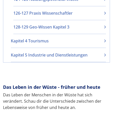
126-127 Praxis Wissenschaftler
128-129 Geo-Wissen Kapitel 3
Kapitel 4 Tourismus
Kapitel 5 Industrie und Dienstleistungen
Das Leben in der Wüste - früher und heute
Das Leben der Menschen in der Wüste hat sich
verändert. Schau dir die Unterschiede zwischen der
Lebensweise von früher und heute an.