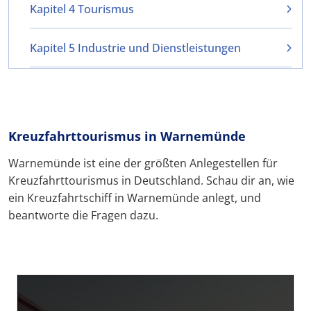
Kapitel 4 Tourismus
Kapitel 5 Industrie und Dienstleistungen
Kreuzfahrttourismus in Warnemünde
Warnemünde ist eine der größten Anlegestellen für
Kreuzfahrttourismus in Deutschland. Schau dir an, wie
ein Kreuzfahrtschiff in Warnemünde anlegt, und
beantworte die Fragen dazu.