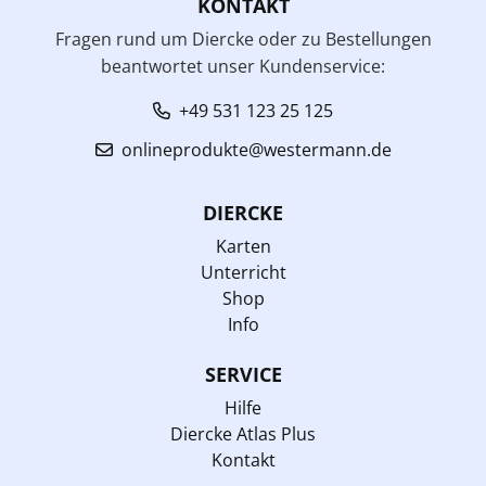
KONTAKT
Fragen rund um Diercke oder zu Bestellungen
beantwortet unser Kundenservice:
+49 531 123 25 125
onlineprodukte@westermann.de
DIERCKE
Karten
Unterricht
Shop
Info
SERVICE
Hilfe
Diercke Atlas Plus
Kontakt