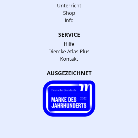
Unterricht
Shop
Info
SERVICE
Hilfe
Diercke Atlas Plus
Kontakt
AUSGEZEICHNET