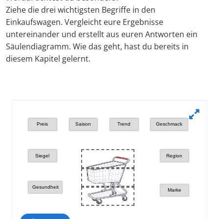
Ziehe die drei wichtigsten Begriffe in den
Einkaufswagen. Vergleicht eure Ergebnisse
untereinander und erstellt aus euren Antworten ein
Säulendiagramm. Wie das geht, hast du bereits in
diesem Kapitel gelernt.