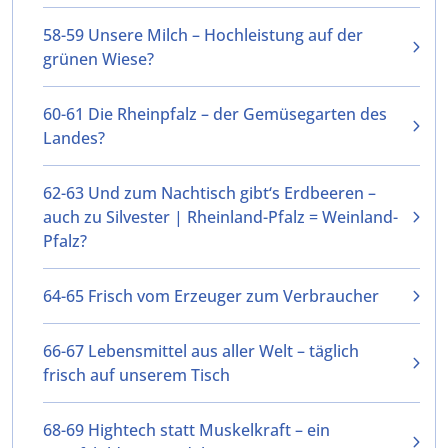
58-59 Unsere Milch – Hochleistung auf der
grünen Wiese?
60-61 Die Rheinpfalz – der Gemüsegarten des
Landes?
62-63 Und zum Nachtisch gibt‘s Erdbeeren –
auch zu Silvester | Rheinland-Pfalz = Weinland-
Pfalz?
64-65 Frisch vom Erzeuger zum Verbraucher
66-67 Lebensmittel aus aller Welt – täglich
frisch auf unserem Tisch
68-69 Hightech statt Muskelkraft – ein