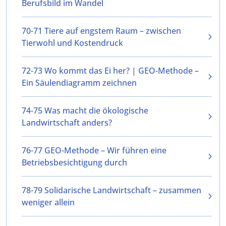
Berufsbild im Wandel
70-71 Tiere auf engstem Raum – zwischen
Tierwohl und Kostendruck
72-73 Wo kommt das Ei her? | GEO-Methode –
Ein Säulendiagramm zeichnen
74-75 Was macht die ökologische
Landwirtschaft anders?
76-77 GEO-Methode – Wir führen eine
Betriebsbesichtigung durch
78-79 Solidarische Landwirtschaft – zusammen
weniger allein