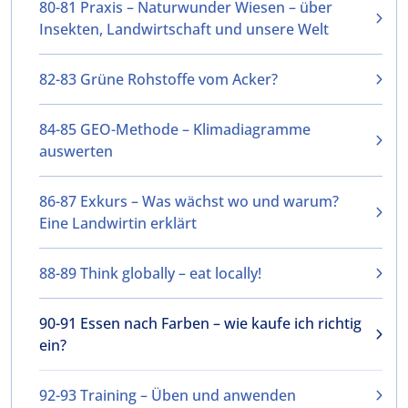
80-81 Praxis – Naturwunder Wiesen – über
Insekten, Landwirtschaft und unsere Welt
82-83 Grüne Rohstoffe vom Acker?
84-85 GEO-Methode – Klimadiagramme
auswerten
86-87 Exkurs – Was wächst wo und warum?
Eine Landwirtin erklärt
88-89 Think globally – eat locally!
90-91 Essen nach Farben – wie kaufe ich richtig
ein?
92-93 Training – Üben und anwenden