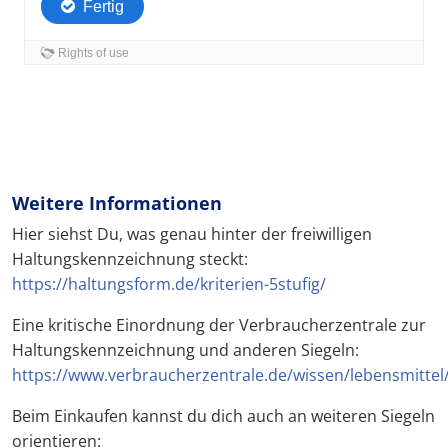
Weitere Informationen
Hier siehst Du, was genau hinter der freiwilligen
Haltungskennzeichnung steckt:
https://haltungsform.de/kriterien-5stufig/
Eine kritische Einordnung der Verbraucherzentrale zur
Haltungskennzeichnung und anderen Siegeln:
https://www.verbraucherzentrale.de/wissen/lebensmittel
Beim Einkaufen kannst du dich auch an weiteren Siegeln
orientieren: