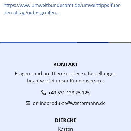
https://www.umweltbundesamt.de/umwelttipps-fuer-
den-alltag/uebergreifen…
KONTAKT
Fragen rund um Diercke oder zu Bestellungen
beantwortet unser Kundenservice:
+49 531 123 25 125
onlineprodukte@westermann.de
DIERCKE
Karten