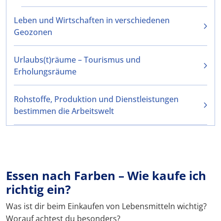
Leben und Wirtschaften in verschiedenen
Geozonen
Urlaubs(t)räume – Tourismus und
Erholungsräume
Rohstoffe, Produktion und Dienstleistungen
bestimmen die Arbeitswelt
Essen nach Farben – Wie kaufe ich
richtig ein?
Was ist dir beim Einkaufen von Lebensmitteln wichtig?
Worauf achtest du besonders?