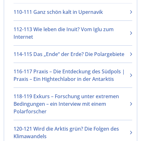
110-111 Ganz schön kalt in Upernavik
112-113 Wie leben die Inuit? Vom Iglu zum
Internet
114-115 Das „Ende“ der Erde? Die Polargebiete
116-117 Praxis – Die Entdeckung des Südpols |
Praxis – Ein Hightechlabor in der Antarktis
118-119 Exkurs – Forschung unter extremen
Bedingungen – ein Interview mit einem
Polarforscher
120-121 Wird die Arktis grün? Die Folgen des
Klimawandels