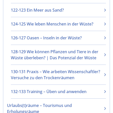
122-123 Ein Meer aus Sand?
124-125 Wie leben Menschen in der Wüste?
126-127 Oasen – Inseln in der Wüste?
128-129 Wie können Pflanzen und Tiere in der
Wüste überleben? | Das Potenzial der Wüste
130-131 Praxis – Wie arbeiten Wissenschaftler?
Versuche zu den Trockenräumen
132-133 Training – Üben und anwenden
Urlaubs(t)räume – Tourismus und
Erholungsräume