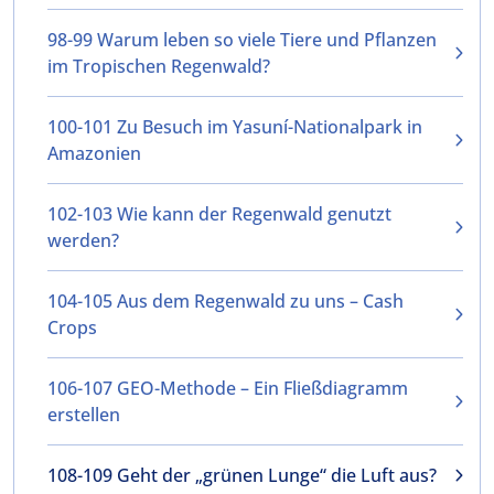
98-99 Warum leben so viele Tiere und Pflanzen
im Tropischen Regenwald?
100-101 Zu Besuch im Yasuní-Nationalpark in
Amazonien
102-103 Wie kann der Regenwald genutzt
werden?
104-105 Aus dem Regenwald zu uns – Cash
Crops
106-107 GEO-Methode – Ein Fließdiagramm
erstellen
108-109 Geht der „grünen Lunge“ die Luft aus?