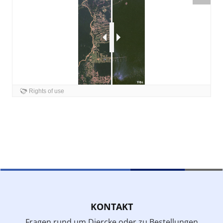
KONTAKT
Fragen rund um Diercke oder zu Bestellungen