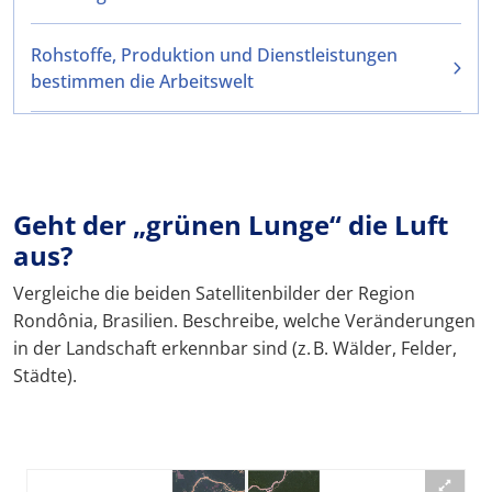
Rohstoffe, Produktion und Dienstleistungen
bestimmen die Arbeitswelt
Geht der „grünen Lunge“ die Luft
aus?
Vergleiche die beiden Satellitenbilder der Region
Rondônia, Brasilien. Beschreibe, welche Veränderungen
in der Landschaft erkennbar sind (z. B. Wälder, Felder,
Städte).