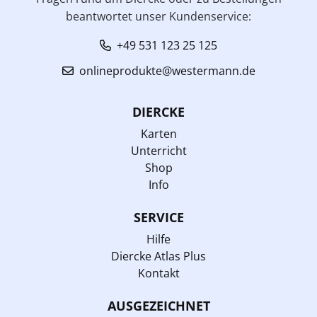
beantwortet unser Kundenservice:
+49 531 123 25 125
onlineprodukte@westermann.de
DIERCKE
Karten
Unterricht
Shop
Info
SERVICE
Hilfe
Diercke Atlas Plus
Kontakt
AUSGEZEICHNET