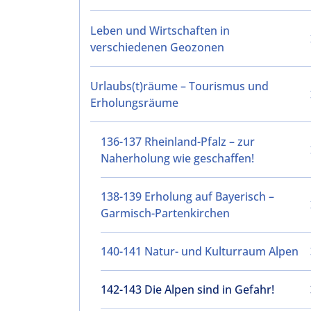
Leben und Wirtschaften in
verschiedenen Geozonen
Urlaubs(t)räume – Tourismus und
Erholungsräume
136-137 Rheinland-Pfalz – zur
Naherholung wie geschaffen!
138-139 Erholung auf Bayerisch –
Garmisch-Partenkirchen
140-141 Natur- und Kulturraum Alpen
142-143 Die Alpen sind in Gefahr!