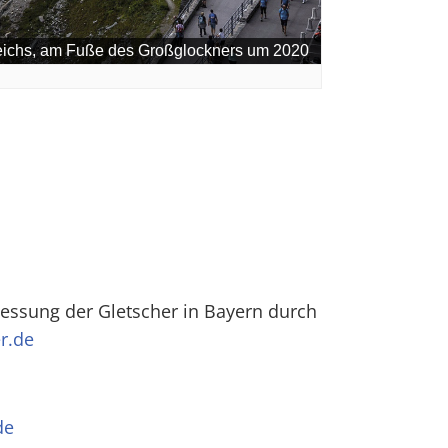
essung der Gletscher in Bayern durch
r.de
de