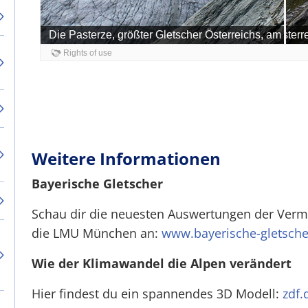
Weitere Informationen
Bayerische Gletscher
Schau dir die neuesten Auswertungen der Verm
die LMU München an:
www.bayerische-gletsche
Wie der Klimawandel die Alpen verändert
Hier findest du ein spannendes 3D Modell:
zdf.