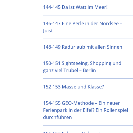
144-145 Da ist Watt im Meer!
146-147 Eine Perle in der Nordsee –
Juist
148-149 Radurlaub mit allen Sinnen
150-151 Sightseeing, Shopping und
ganz viel Trubel – Berlin
152-153 Masse und Klasse?
154-155 GEO-Methode – Ein neuer
Ferienpark in der Eifel? Ein Rollenspiel
durchführen