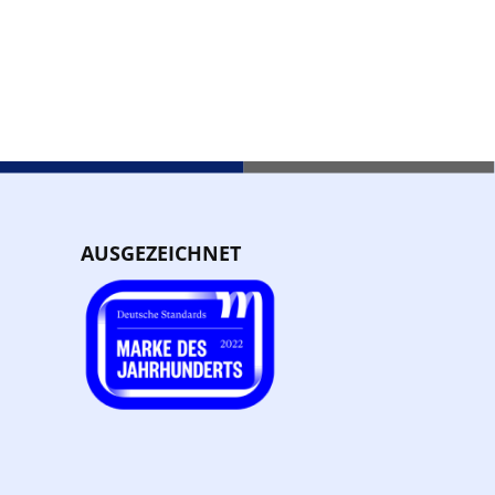
AUSGEZEICHNET