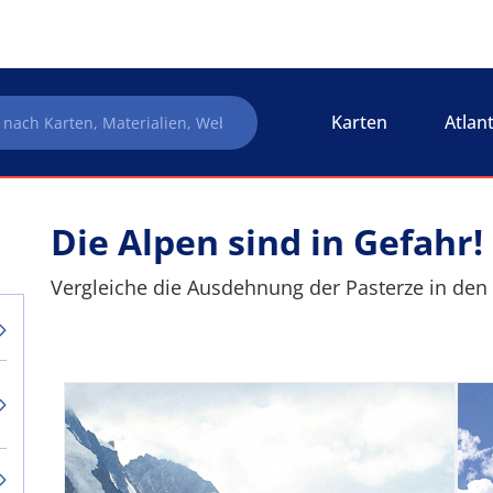
Karten
Atlan
Die Alpen sind in Gefahr!
Vergleiche die Ausdehnung der Pasterze in den