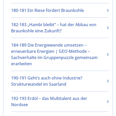
180-181 Ein Riese fördert Braunkohle
182-183 „Hambi bleibt“ – hat der Abbau von
Braunkohle eine Zukunft?
184-189 Die Energiewende umsetzen –
erneuerbare Energien | GEO-Methode –
Sachverhalte im Gruppenpuzzle gemeinsam
erarbeiten
190-191 Geht‘s auch ohne Industrie?
Strukturwandel im Saarland
192-193 Erdöl – das Multitalent aus der
Nordsee