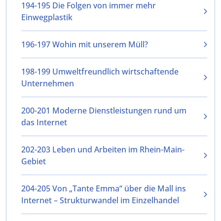
194-195 Die Folgen von immer mehr
Einwegplastik
196-197 Wohin mit unserem Müll?
198-199 Umweltfreundlich wirtschaftende
Unternehmen
200-201 Moderne Dienstleistungen rund um
das Internet
202-203 Leben und Arbeiten im Rhein-Main-
Gebiet
204-205 Von „Tante Emma“ über die Mall ins
Internet – Strukturwandel im Einzelhandel