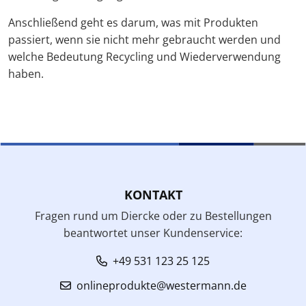
Anschließend geht es darum, was mit Produkten
passiert, wenn sie nicht mehr gebraucht werden und
welche Bedeutung Recycling und Wiederverwendung
haben.
KONTAKT
Fragen rund um Diercke oder zu Bestellungen
beantwortet unser Kundenservice:
+49 531 123 25 125
onlineprodukte@westermann.de