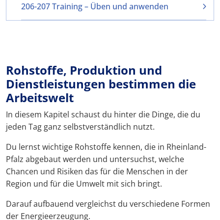
206-207 Training – Üben und anwenden
Rohstoffe, Produktion und
Dienstleistungen bestimmen die
Arbeitswelt
In diesem Kapitel schaust du hinter die Dinge, die du
jeden Tag ganz selbstverständlich nutzt.
Du lernst wichtige Rohstoffe kennen, die in Rheinland-
Pfalz abgebaut werden und untersuchst, welche
Chancen und Risiken das für die Menschen in der
Region und für die Umwelt mit sich bringt.
Darauf aufbauend vergleichst du verschiedene Formen
der Energieerzeugung.