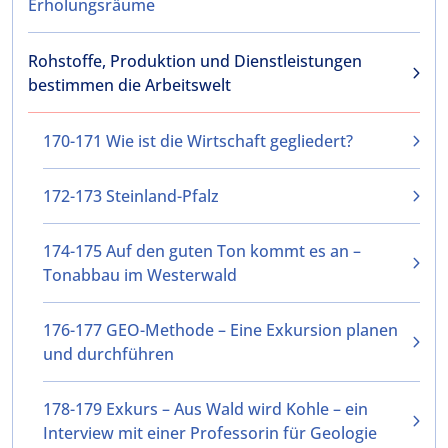
Erholungsräume
Rohstoffe, Produktion und Dienstleistungen
bestimmen die Arbeitswelt
170-171 Wie ist die Wirtschaft gegliedert?
172-173 Steinland-Pfalz
174-175 Auf den guten Ton kommt es an –
Tonabbau im Westerwald
176-177 GEO-Methode – Eine Exkursion planen
und durchführen
178-179 Exkurs – Aus Wald wird Kohle – ein
Interview mit einer Professorin für Geologie