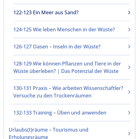
122-123 Ein Meer aus Sand?
124-125 Wie leben Menschen in der Wüste?
126-127 Oasen – Inseln in der Wüste?
128-129 Wie können Pflanzen und Tiere in der
Wüste überleben? | Das Potenzial der Wüste
130-131 Praxis – Wie arbeiten Wissenschaftler?
Versuche zu den Trockenräumen
132-133 Training – Üben und anwenden
Urlaubs(t)räume – Tourismus und
Erholungsräume