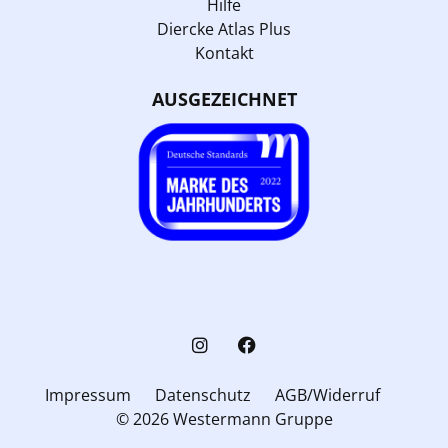
Hilfe
Diercke Atlas Plus
Kontakt
AUSGEZEICHNET
Impressum
Datenschutz
AGB/Widerruf
© 2026 Westermann Gruppe