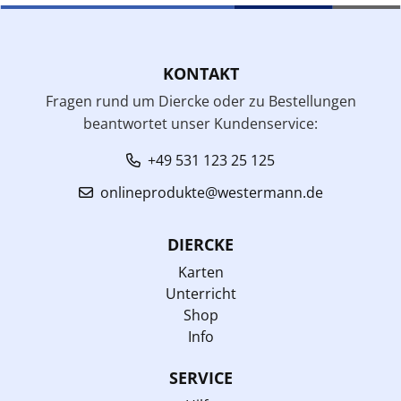
KONTAKT
Fragen rund um Diercke oder zu Bestellungen
beantwortet unser Kundenservice:
+49 531 123 25 125
onlineprodukte@westermann.de
DIERCKE
Karten
Unterricht
Shop
Info
SERVICE