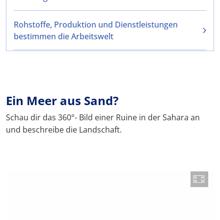
Rohstoffe, Produktion und Dienstleistungen
bestimmen die Arbeitswelt
Ein Meer aus Sand?
Schau dir das 360°- Bild einer Ruine in der Sahara an
und beschreibe die Landschaft.