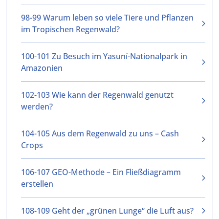
98-99 Warum leben so viele Tiere und Pflanzen
im Tropischen Regenwald?
100-101 Zu Besuch im Yasuní-Nationalpark in
Amazonien
102-103 Wie kann der Regenwald genutzt
werden?
104-105 Aus dem Regenwald zu uns – Cash
Crops
106-107 GEO-Methode – Ein Fließdiagramm
erstellen
108-109 Geht der „grünen Lunge“ die Luft aus?