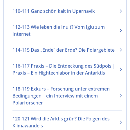
110-111 Ganz schön kalt in Upernavik
112-113 Wie leben die Inuit? Vom Iglu zum
Internet
114-115 Das „Ende“ der Erde? Die Polargebiete
116-117 Praxis – Die Entdeckung des Südpols |
Praxis – Ein Hightechlabor in der Antarktis
118-119 Exkurs – Forschung unter extremen
Bedingungen – ein Interview mit einem
Polarforscher
120-121 Wird die Arktis grün? Die Folgen des
Klimawandels