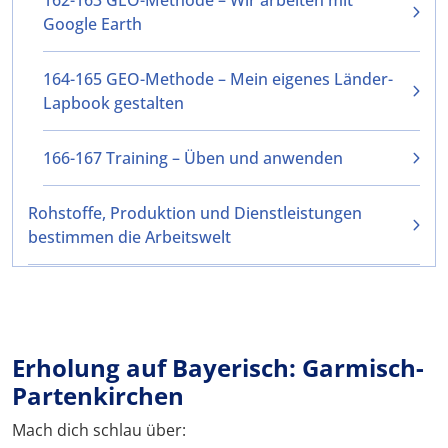
162-163 GEO-Methode – Wir arbeiten mit
Google Earth
164-165 GEO-Methode – Mein eigenes Länder-
Lapbook gestalten
166-167 Training – Üben und anwenden
Rohstoffe, Produktion und Dienstleistungen
bestimmen die Arbeitswelt
Erholung auf Bayerisch: Garmisch-
Partenkirchen
Mach dich schlau über: