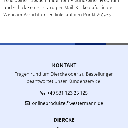
Teile deinen Besuch mit einem Freund/einer Freundin
und schicke eine E-Card per Mail. Klicke dafür in der
Webcam-Ansicht unten links auf den Punkt
E-Card
.
KONTAKT
Fragen rund um Diercke oder zu Bestellungen
beantwortet unser Kundenservice:
+49 531 123 25 125
onlineprodukte@westermann.de
DIERCKE