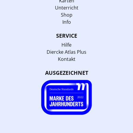
Karten
Unterricht
Shop
Info
SERVICE
Hilfe
Diercke Atlas Plus
Kontakt
AUSGEZEICHNET