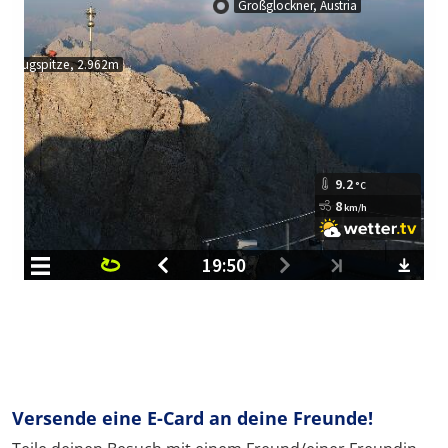
Versende eine E-Card an deine Freunde!