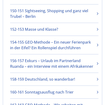
150-151 Sightseeing, Shopping und ganz viel
Trubel – Berlin
152-153 Masse und Klasse?
154-155 GEO-Methode – Ein neuer Ferienpark
in der Eifel? Ein Rollenspiel durchführen
156-157 Exkurs – Urlaub im Partnerland
Ruanda – ein Interview mit einem Afrikakenner
158-159 Deutschland, so wanderbar!
160-161 Sonntagsausflug nach Trier