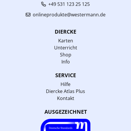
+49 531 123 25 125
onlineprodukte@westermann.de
DIERCKE
Karten
Unterricht
Shop
Info
SERVICE
Hilfe
Diercke Atlas Plus
Kontakt
AUSGEZEICHNET