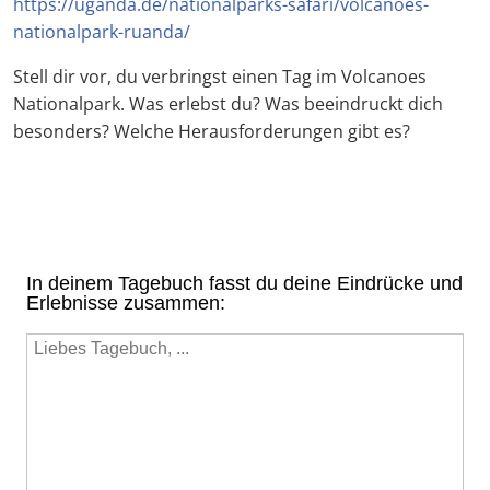
https://uganda.de/nationalparks-safari/volcanoes-
nationalpark-ruanda/
Stell dir vor, du verbringst einen Tag im Volcanoes
Nationalpark. Was erlebst du? Was beeindruckt dich
besonders? Welche Herausforderungen gibt es?