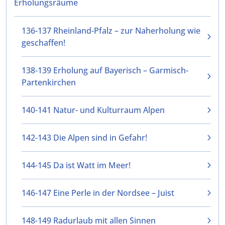
Erholungsräume
136-137 Rheinland-Pfalz – zur Naherholung wie
geschaffen!
138-139 Erholung auf Bayerisch – Garmisch-
Partenkirchen
140-141 Natur- und Kulturraum Alpen
142-143 Die Alpen sind in Gefahr!
144-145 Da ist Watt im Meer!
146-147 Eine Perle in der Nordsee – Juist
148-149 Radurlaub mit allen Sinnen