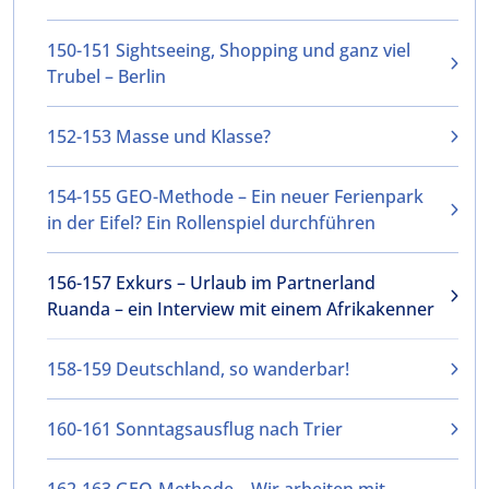
150-151 Sightseeing, Shopping und ganz viel
Trubel – Berlin
152-153 Masse und Klasse?
154-155 GEO-Methode – Ein neuer Ferienpark
in der Eifel? Ein Rollenspiel durchführen
156-157 Exkurs – Urlaub im Partnerland
Ruanda – ein Interview mit einem Afrikakenner
158-159 Deutschland, so wanderbar!
160-161 Sonntagsausflug nach Trier