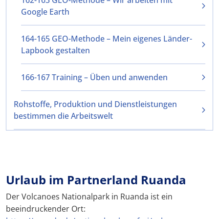
162-163 GEO-Methode – Wir arbeiten mit
Google Earth
164-165 GEO-Methode – Mein eigenes Länder-
Lapbook gestalten
166-167 Training – Üben und anwenden
Rohstoffe, Produktion und Dienstleistungen
bestimmen die Arbeitswelt
Urlaub im Partnerland Ruanda
Der Volcanoes Nationalpark in Ruanda ist ein
beeindruckender Ort: