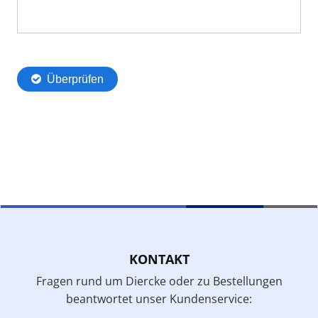
KONTAKT
Fragen rund um Diercke oder zu Bestellungen
beantwortet unser Kundenservice: