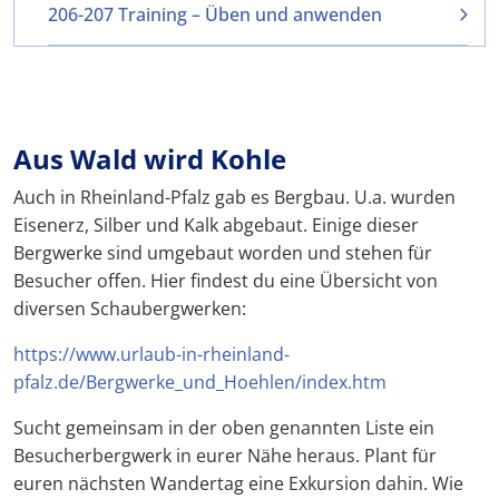
206-207 Training – Üben und anwenden
Aus Wald wird Kohle
Auch in Rheinland-Pfalz gab es Bergbau. U.a. wurden
Eisenerz, Silber und Kalk abgebaut. Einige dieser
Bergwerke sind umgebaut worden und stehen für
Besucher offen. Hier findest du eine Übersicht von
diversen Schaubergwerken:
https://www.urlaub-in-rheinland-
pfalz.de/Bergwerke_und_Hoehlen/index.htm
Sucht gemeinsam in der oben genannten Liste ein
Besucherbergwerk in eurer Nähe heraus. Plant für
euren nächsten Wandertag eine Exkursion dahin. Wie