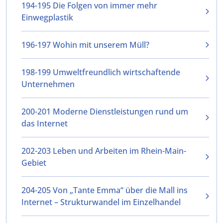
194-195 Die Folgen von immer mehr
Einwegplastik
196-197 Wohin mit unserem Müll?
198-199 Umweltfreundlich wirtschaftende
Unternehmen
200-201 Moderne Dienstleistungen rund um
das Internet
202-203 Leben und Arbeiten im Rhein-Main-
Gebiet
204-205 Von „Tante Emma“ über die Mall ins
Internet – Strukturwandel im Einzelhandel