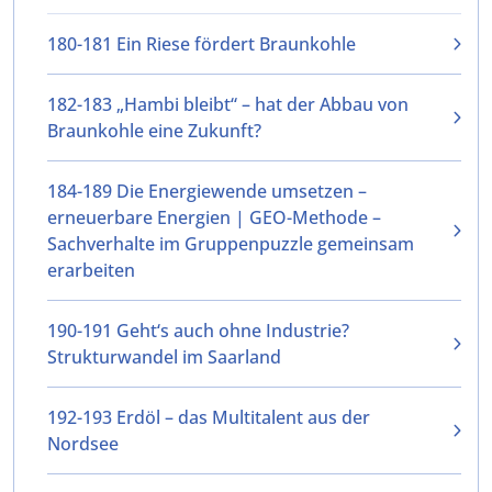
180-181 Ein Riese fördert Braunkohle
182-183 „Hambi bleibt“ – hat der Abbau von
Braunkohle eine Zukunft?
184-189 Die Energiewende umsetzen –
erneuerbare Energien | GEO-Methode –
Sachverhalte im Gruppenpuzzle gemeinsam
erarbeiten
190-191 Geht‘s auch ohne Industrie?
Strukturwandel im Saarland
192-193 Erdöl – das Multitalent aus der
Nordsee