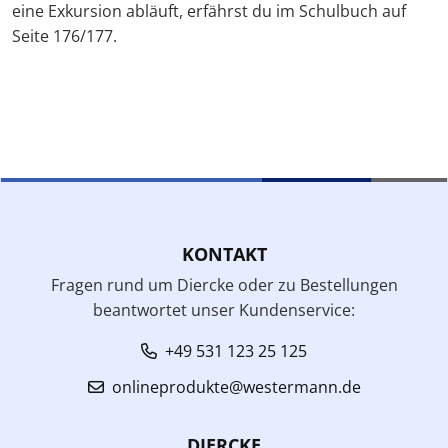
eine Exkursion abläuft, erfährst du im Schulbuch auf
Seite 176/177.
KONTAKT
Fragen rund um Diercke oder zu Bestellungen
beantwortet unser Kundenservice:
+49 531 123 25 125
onlineprodukte@westermann.de
DIERCKE