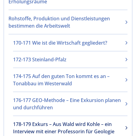
Erholungsräume
Rohstoffe, Produktion und Dienstleistungen
bestimmen die Arbeitswelt
170-171 Wie ist die Wirtschaft gegliedert?
172-173 Steinland-Pfalz
174-175 Auf den guten Ton kommt es an –
Tonabbau im Westerwald
176-177 GEO-Methode – Eine Exkursion planen
und durchführen
178-179 Exkurs – Aus Wald wird Kohle – ein
Interview mit einer Professorin für Geologie