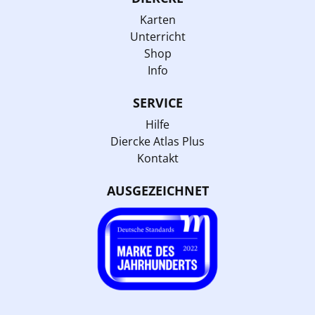
Karten
Unterricht
Shop
Info
SERVICE
Hilfe
Diercke Atlas Plus
Kontakt
AUSGEZEICHNET