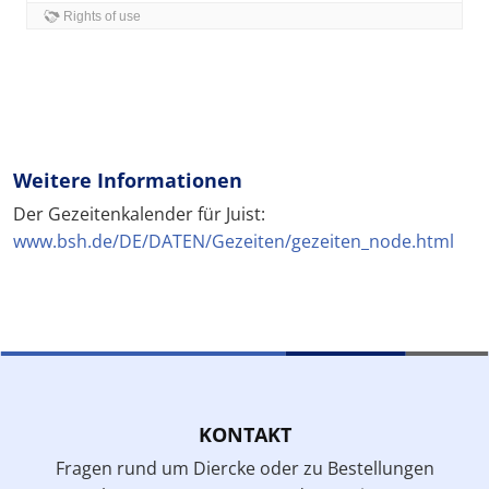
Weitere Informationen
Der Gezeitenkalender für Juist:
www.bsh.de/DE/DATEN/Gezeiten/gezeiten_node.html
KONTAKT
Fragen rund um Diercke oder zu Bestellungen