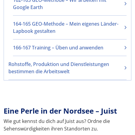
162-163 GEO-Methode – Wir arbeiten mit
Google Earth
164-165 GEO-Methode – Mein eigenes Länder-
Lapbook gestalten
166-167 Training – Üben und anwenden
Rohstoffe, Produktion und Dienstleistungen
bestimmen die Arbeitswelt
Eine Perle in der Nordsee – Juist
Wie gut kennst du dich auf Juist aus? Ordne die
Sehenswürdigkeiten ihren Standorten zu.