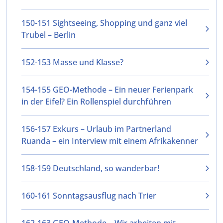
150-151 Sightseeing, Shopping und ganz viel
Trubel – Berlin
152-153 Masse und Klasse?
154-155 GEO-Methode – Ein neuer Ferienpark
in der Eifel? Ein Rollenspiel durchführen
156-157 Exkurs – Urlaub im Partnerland
Ruanda – ein Interview mit einem Afrikakenner
158-159 Deutschland, so wanderbar!
160-161 Sonntagsausflug nach Trier