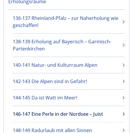
Erholungsräume
136-137 Rheinland-Pfalz – zur Naherholung wie
geschaffen!
138-139 Erholung auf Bayerisch – Garmisch-
Partenkirchen
140-141 Natur- und Kulturraum Alpen
142-143 Die Alpen sind in Gefahr!
144-145 Da ist Watt im Meer!
146-147 Eine Perle in der Nordsee – Juist
148-149 Radurlaub mit allen Sinnen