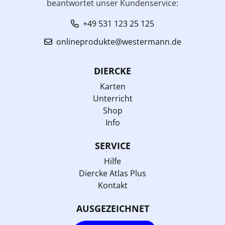
beantwortet unser Kundenservice:
+49 531 123 25 125
onlineprodukte@westermann.de
DIERCKE
Karten
Unterricht
Shop
Info
SERVICE
Hilfe
Diercke Atlas Plus
Kontakt
AUSGEZEICHNET