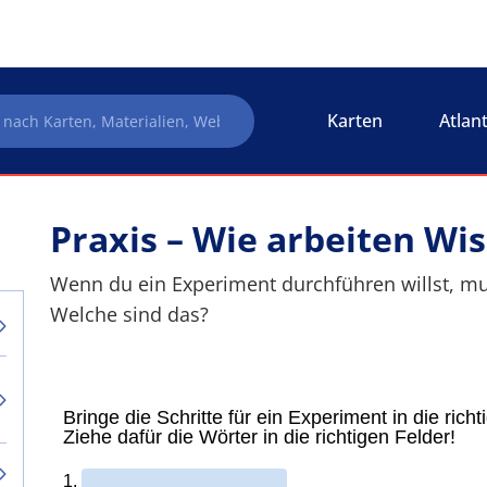
Karten
Atlan
Praxis – Wie arbeiten Wi
Wenn du ein Experiment durchführen willst, mu
Welche sind das?