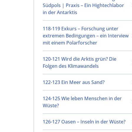
Südpols | Praxis – Ein Hightechlabor
in der Antarktis
118-119 Exkurs – Forschung unter
extremen Bedingungen – ein Interview
mit einem Polarforscher
120-121 Wird die Arktis grün? Die
Folgen des Klimawandels
122-123 Ein Meer aus Sand?
124-125 Wie leben Menschen in der
Wüste?
126-127 Oasen – Inseln in der Wüste?