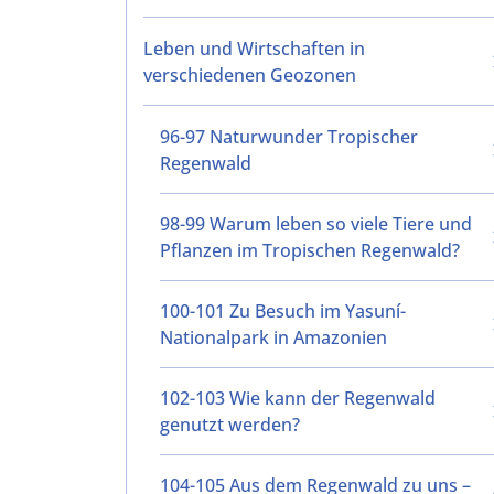
Leben und Wirtschaften in
verschiedenen Geozonen
96-97 Naturwunder Tropischer
Regenwald
98-99 Warum leben so viele Tiere und
Pflanzen im Tropischen Regenwald?
100-101 Zu Besuch im Yasuní-
Nationalpark in Amazonien
102-103 Wie kann der Regenwald
genutzt werden?
104-105 Aus dem Regenwald zu uns –