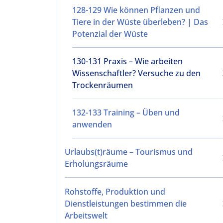
128-129 Wie können Pflanzen und
Tiere in der Wüste überleben? | Das
Potenzial der Wüste
130-131 Praxis – Wie arbeiten
Wissenschaftler? Versuche zu den
Trockenräumen
132-133 Training – Üben und
anwenden
Urlaubs(t)räume – Tourismus und
Erholungsräume
Rohstoffe, Produktion und
Dienstleistungen bestimmen die
Arbeitswelt