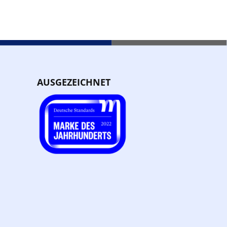
AUSGEZEICHNET