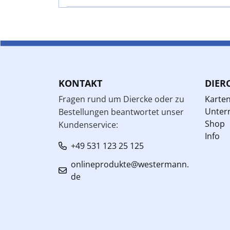
KONTAKT
DIER
Fragen rund um Diercke oder zu
Karte
Unterr
Bestellungen beantwortet unser
Shop
Kundenservice:
Info
+49 531 123 25 125
onlineprodukte@westermann.
de