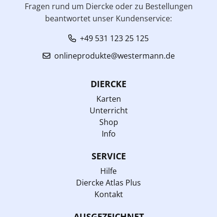
Fragen rund um Diercke oder zu Bestellungen
beantwortet unser Kundenservice:
+49 531 123 25 125
onlineprodukte@westermann.de
DIERCKE
Karten
Unterricht
Shop
Info
SERVICE
Hilfe
Diercke Atlas Plus
Kontakt
AUSGEZEICHNET