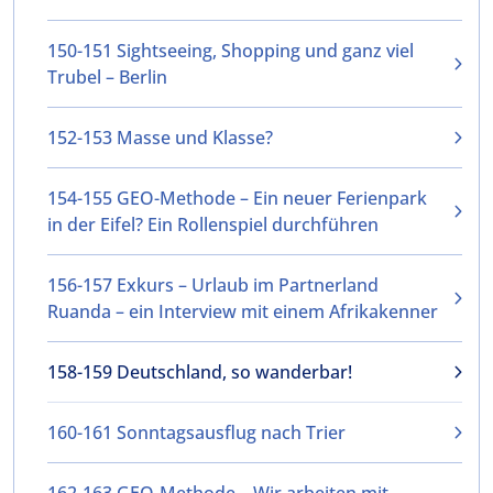
150-151 Sightseeing, Shopping und ganz viel
Trubel – Berlin
152-153 Masse und Klasse?
154-155 GEO-Methode – Ein neuer Ferienpark
in der Eifel? Ein Rollenspiel durchführen
156-157 Exkurs – Urlaub im Partnerland
Ruanda – ein Interview mit einem Afrikakenner
158-159 Deutschland, so wanderbar!
160-161 Sonntagsausflug nach Trier