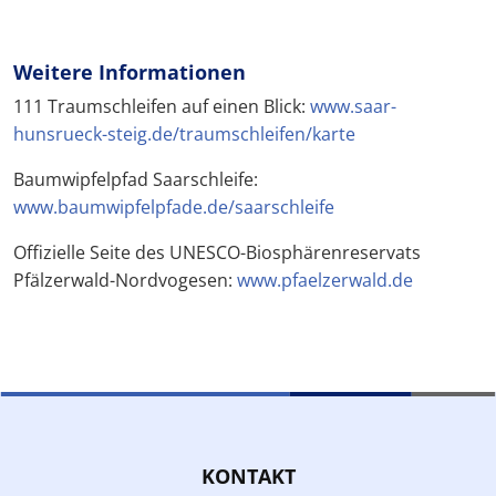
Weitere Informationen
111 Traumschleifen auf einen Blick:
www.saar-
hunsrueck-steig.de/traumschleifen/karte
Baumwipfelpfad Saarschleife:
www.baumwipfelpfade.de/saarschleife
Offizielle Seite des UNESCO-Biosphärenreservats
Pfälzerwald-Nordvogesen:
www.pfaelzerwald.de
KONTAKT