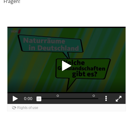
Fragen!