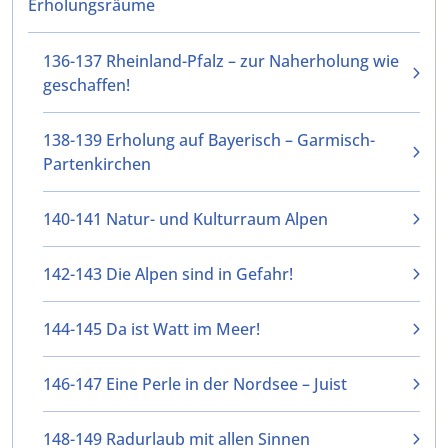
Erholungsräume
136-137 Rheinland-Pfalz – zur Naherholung wie
geschaffen!
138-139 Erholung auf Bayerisch – Garmisch-
Partenkirchen
140-141 Natur- und Kulturraum Alpen
142-143 Die Alpen sind in Gefahr!
144-145 Da ist Watt im Meer!
146-147 Eine Perle in der Nordsee – Juist
148-149 Radurlaub mit allen Sinnen