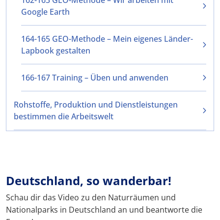
162-163 GEO-Methode – Wir arbeiten mit
Google Earth
164-165 GEO-Methode – Mein eigenes Länder-
Lapbook gestalten
166-167 Training – Üben und anwenden
Rohstoffe, Produktion und Dienstleistungen
bestimmen die Arbeitswelt
Deutschland, so wanderbar!
Schau dir das Video zu den Naturräumen und
Nationalparks in Deutschland an und beantworte die