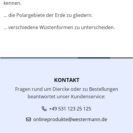
kennen.
... die Polargebiete der Erde zu gliedern.
... verschiedene Wüstenformen zu unterscheiden.
KONTAKT
Fragen rund um Diercke oder zu Bestellungen
beantwortet unser Kundenservice:
+49 531 123 25 125
onlineprodukte@westermann.de