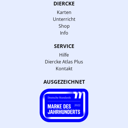
DIERCKE
Karten
Unterricht
Shop
Info
SERVICE
Hilfe
Diercke Atlas Plus
Kontakt
AUSGEZEICHNET