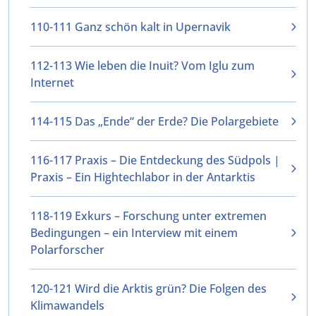
110-111 Ganz schön kalt in Upernavik
112-113 Wie leben die Inuit? Vom Iglu zum
Internet
114-115 Das „Ende“ der Erde? Die Polargebiete
116-117 Praxis – Die Entdeckung des Südpols |
Praxis – Ein Hightechlabor in der Antarktis
118-119 Exkurs – Forschung unter extremen
Bedingungen – ein Interview mit einem
Polarforscher
120-121 Wird die Arktis grün? Die Folgen des
Klimawandels