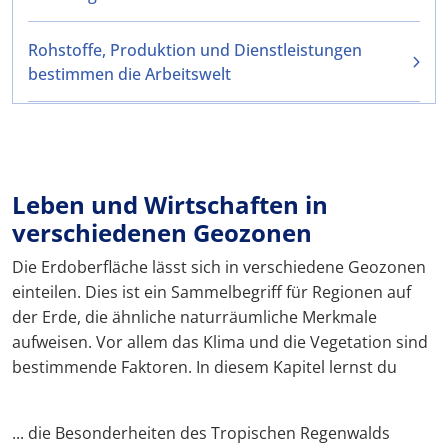
Rohstoffe, Produktion und Dienstleistungen
bestimmen die Arbeitswelt
Leben und Wirtschaften in
verschiedenen Geozonen
Die Erdoberfläche lässt sich in verschiedene Geozonen
einteilen. Dies ist ein Sammelbegriff für Regionen auf
der Erde, die ähnliche naturräumliche Merkmale
aufweisen. Vor allem das Klima und die Vegetation sind
bestimmende Faktoren. In diesem Kapitel lernst du
... die Besonderheiten des Tropischen Regenwalds