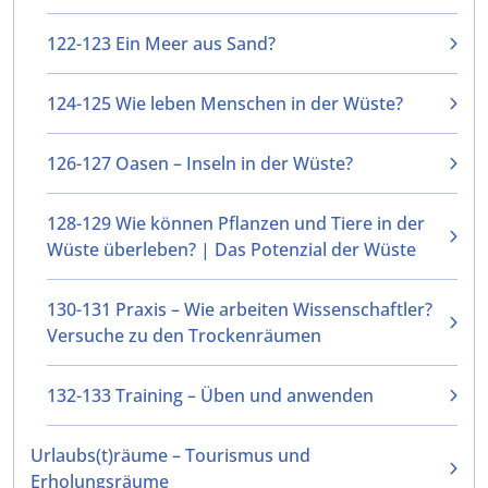
122-123 Ein Meer aus Sand?
124-125 Wie leben Menschen in der Wüste?
126-127 Oasen – Inseln in der Wüste?
128-129 Wie können Pflanzen und Tiere in der
Wüste überleben? | Das Potenzial der Wüste
130-131 Praxis – Wie arbeiten Wissenschaftler?
Versuche zu den Trockenräumen
132-133 Training – Üben und anwenden
Urlaubs(t)räume – Tourismus und
Erholungsräume