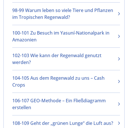
98-99 Warum leben so viele Tiere und Pflanzen
im Tropischen Regenwald?
100-101 Zu Besuch im Yasuní-Nationalpark in
Amazonien
102-103 Wie kann der Regenwald genutzt
werden?
104-105 Aus dem Regenwald zu uns – Cash
Crops
106-107 GEO-Methode – Ein Fließdiagramm
erstellen
108-109 Geht der „grünen Lunge“ die Luft aus?