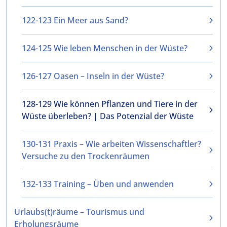
122-123 Ein Meer aus Sand?
124-125 Wie leben Menschen in der Wüste?
126-127 Oasen – Inseln in der Wüste?
128-129 Wie können Pflanzen und Tiere in der
Wüste überleben? | Das Potenzial der Wüste
130-131 Praxis – Wie arbeiten Wissenschaftler?
Versuche zu den Trockenräumen
132-133 Training – Üben und anwenden
Urlaubs(t)räume – Tourismus und
Erholungsräume