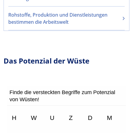
Rohstoffe, Produktion und Dienstleistungen
bestimmen die Arbeitswelt
Das Potenzial der Wüste