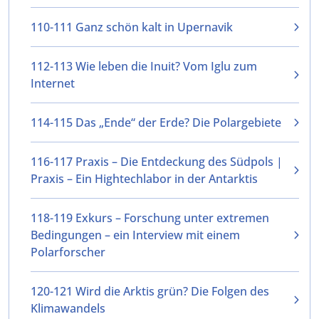
110-111 Ganz schön kalt in Upernavik
112-113 Wie leben die Inuit? Vom Iglu zum
Internet
114-115 Das „Ende“ der Erde? Die Polargebiete
116-117 Praxis – Die Entdeckung des Südpols |
Praxis – Ein Hightechlabor in der Antarktis
118-119 Exkurs – Forschung unter extremen
Bedingungen – ein Interview mit einem
Polarforscher
120-121 Wird die Arktis grün? Die Folgen des
Klimawandels