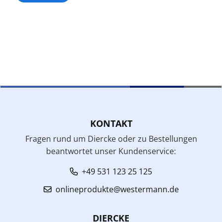
KONTAKT
Fragen rund um Diercke oder zu Bestellungen
beantwortet unser Kundenservice:
+49 531 123 25 125
onlineprodukte@westermann.de
DIERCKE