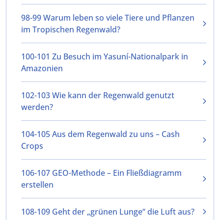
98-99 Warum leben so viele Tiere und Pflanzen
im Tropischen Regenwald?
100-101 Zu Besuch im Yasuní-Nationalpark in
Amazonien
102-103 Wie kann der Regenwald genutzt
werden?
104-105 Aus dem Regenwald zu uns – Cash
Crops
106-107 GEO-Methode – Ein Fließdiagramm
erstellen
108-109 Geht der „grünen Lunge“ die Luft aus?