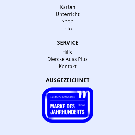
Karten
Unterricht
Shop
Info
SERVICE
Hilfe
Diercke Atlas Plus
Kontakt
AUSGEZEICHNET